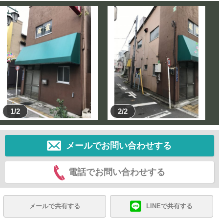
1/2
2/2
メールでお問い合わせする
電話でお問い合わせする
メールで共有する
LINEで共有する