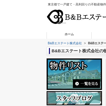
東京都で一戸建て・高利回りの不動産物件
ホーム
B&Bエステート株式会社
>
B&Bエステ
B&Bエステート株式会社の