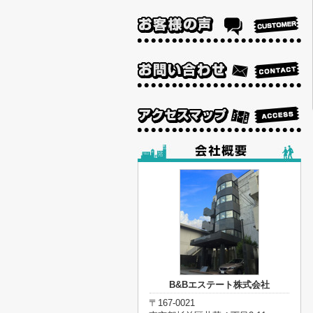
B&Bエステート株式会社
〒167-0021